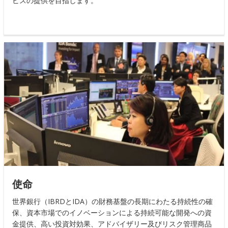
ビスの提供を目指します。
使命
世界銀行（IBRDとIDA）の財務基盤の長期にわたる持続性の確
保、資本市場でのイノベーションによる持続可能な開発への資
金提供、高い投資対効果、アドバイザリー及びリスク管理商品