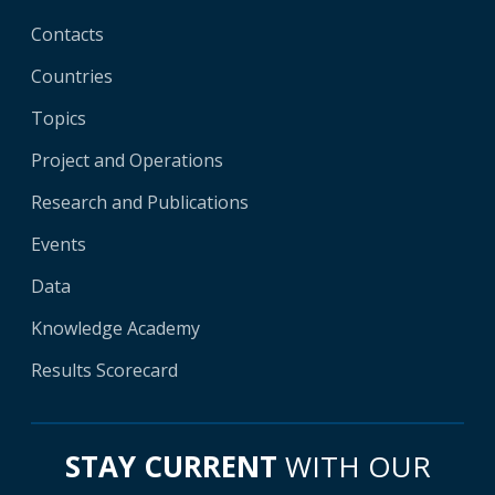
Contacts
Countries
Topics
Project and Operations
Research and Publications
Events
Data
Knowledge Academy
Results Scorecard
STAY CURRENT
WITH OUR