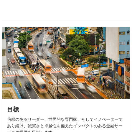
目標
信頼のあるリーダー、世界的な専門家、そしてイノベーターで
あり続け、誠実さと卓越性を備えたインパクトのある金融サー