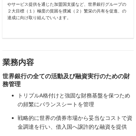
やサービス提供を通じた加盟国支援など、世界銀行グループの
２大目標（１）極度の貧困を撲滅（２）繁栄の共有を促進、の
達成に向け取り組んでいいます。
業務内容
世界銀行の全ての活動及び融資実行のための財
務管理
トリプルA格付けと強固な財務基盤を保つため
の頻繁にバランスシートを管理
戦略的に世界の債券市場から妥当なコストで資
金調達を行い、借入国へ譲許的な融資を提供