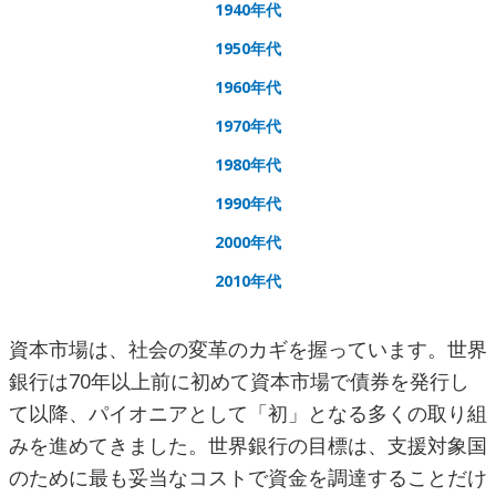
1940年代
1950年代
1960年代
1970年代
1980年代
1990年代
2000年代
2010年代
資本市場は、社会の変革のカギを握っています。世界
銀行は70年以上前に初めて資本市場で債券を発行し
て以降、パイオニアとして「初」となる多くの取り組
みを進めてきました。世界銀行の目標は、支援対象国
のために最も妥当なコストで資金を調達することだけ