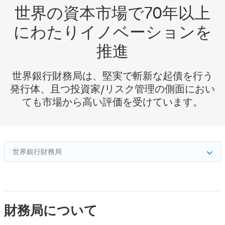
世界の資本市場で70年以上
にわたりイノベーションを
推進
世界銀行財務局は、堅実で斬新な起債を行う
発行体、且つ投資家/リスク管理の側面におい
ても市場から高い評価を受けています。
世界銀行財務局
財務局について