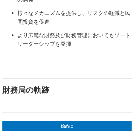
様々なメカニズムを提供し、リスクの軽減と民
間投資を促進
より広範な財務及び財務管理においてもソート
リーダーシップを発揮
財務局の軌跡
始めに