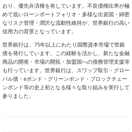
おり、優先弁済権を有しています。不良債権比率が極
めて低いローンポートフォリオ・多様な出資国・綿密
なリスク管理・潤沢な流動性維持が、世界銀行の高い
信用力の背景となっています。
世界銀行は、75年以上にわたり国際資本市場で世銀
債を発行しています。この経験を活かし、新たな金融
商品の開発・市場の開拓・加盟国への債務管理支援等
も行っています。世界銀行は、スワップ取引・グロー
バル債・eボンド・グリーンボンド・ブロックチェー
ンボンド等の史上初となる様々な取り組みを実行して
参りました。