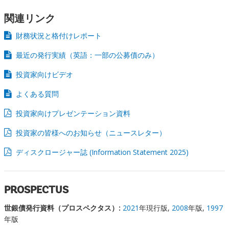
関連リンク
財務状況と格付けレポート
最近の発行実績（英語：一部の公募債のみ）
投資家向けビデオ
よくある質問
投資家向けプレゼンテーション資料
投資家の皆様へのお知らせ（ニュースレター）
ディスクロージャー誌 (Information Statement 2025)
PROSPECTUS
世銀債発行資料（プロスペクタス）:
2021
年現行版,
2008
年版,
1997
年版