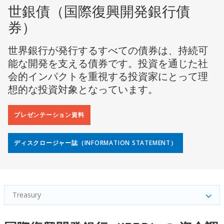
世銀債（国際復興開発銀行債
券）
世界銀行が発行するすべての債券は、持続可
能な開発を支える債券です。投資を通じた社
会的インパクトを重視する投資家にとって理
想的な投資対象となっています。
プレゼンテーション資料
ディスクロージャー誌（INFORMATION STATEMENT）
Treasury