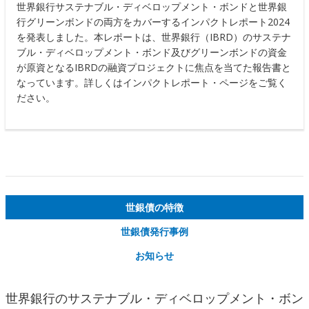
世界銀行サステナブル・ディベロップメント・ボンドと世界銀
行グリーンボンドの両方をカバーするインパクトレポート2024
を発表しました。本レポートは、世界銀行（IBRD）のサステナ
ブル・ディベロップメント・ボンド及びグリーンボンドの資金
が原資となるIBRDの融資プロジェクトに焦点を当てた報告書と
なっています。詳しくはインパクトレポート・ページをご覧く
ださい。
世銀債の特徴
世銀債発行事例
お知らせ
世界銀行のサステナブル・ディベロップメント・ボン