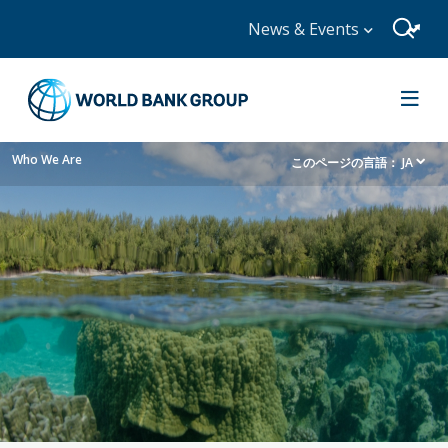
News & Events
Who We Are
このページの言語：
JA
dropdown