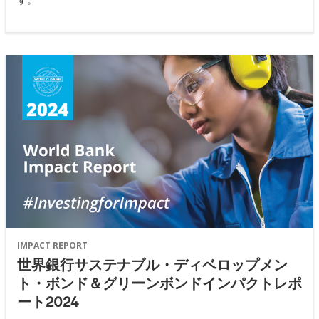
IMPACT REPORT
世界銀行サステナブル・ディベロップメン
ト・ボンド＆グリーンボンドインパクトレポ
ート2024