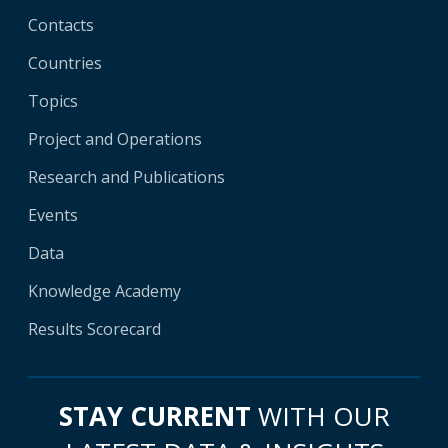
Contacts
Countries
Topics
Project and Operations
Research and Publications
Events
Data
Knowledge Academy
Results Scorecard
STAY CURRENT
WITH OUR